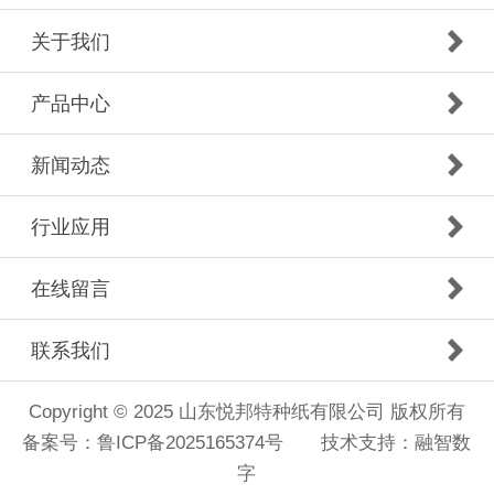
关于我们
产品中心
新闻动态
行业应用
在线留言
联系我们
Copyright © 2025 山东悦邦特种纸有限公司 版权所有
备案号：
鲁ICP备2025165374号
技术支持：
融智数
字