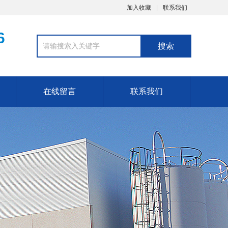
加入收藏
联系我们
6
在线留言
联系我们