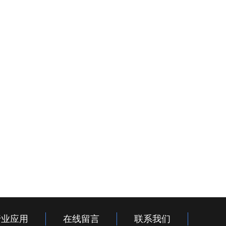
行业应用
在线留言
联系我们