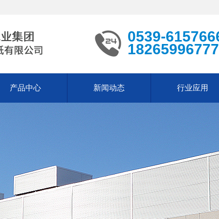
0539-615766
18265996777
产品中心
新闻动态
行业应用