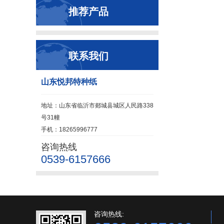
推荐产品
联系我们
山东悦邦特种纸
地址：山东省临沂市郯城县城区人民路338
号31幢
手机：18265996777
咨询热线
0539-6157666
咨询热线: