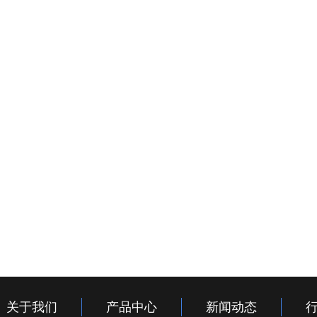
关于我们
产品中心
新闻动态