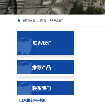
您的位置：
首页
>
联系我们
联系我们
推荐产品
联系我们
山东悦邦特种纸