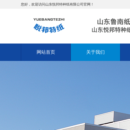
您好，欢迎访问山东悦邦特种纸有限公司官网！
网站首页
关于我们