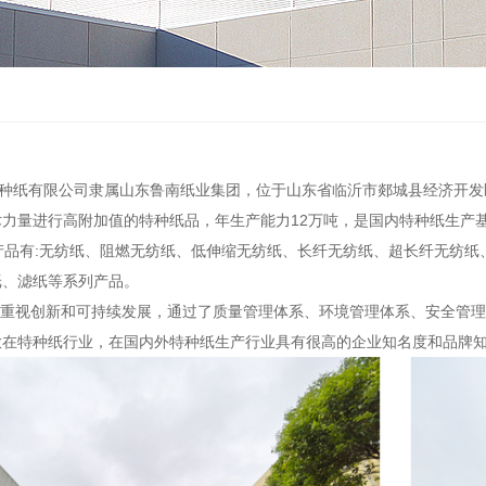
纸有限公司隶属山东鲁南纸业集团，位于山东省临沂市郯城县经济开发
力量进行高附加值的特种纸品，年生产能力12万吨，是国内特种纸生产
品有:无纺纸、阻燃无纺纸、低伸缩无纺纸、长纤无纺纸、超长纤无纺纸
纸、滤纸等系列产品。
重视创新和可持续发展，通过了质量管理体系、环境管理体系、安全管理体
放在特种纸行业，在国内外特种纸生产行业具有很高的企业知名度和品牌