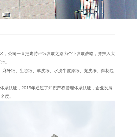
区，公司一直把走特种纸发展之路为企业发展战略，并投入大
基地。
、麻纤纸、生态纸、羊皮纸、水洗牛皮原纸、充皮纸、鲜花包
系认证，2015年通过了知识产权管理体系认证，企业发展
知名度。