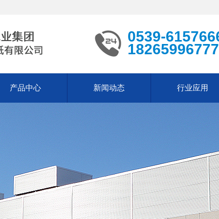
0539-615766
18265996777
产品中心
新闻动态
行业应用